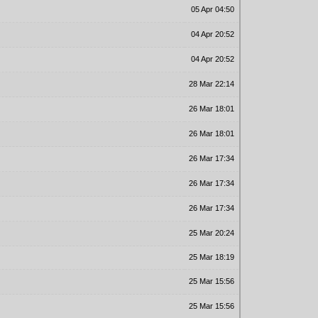
05 Apr 04:50
04 Apr 20:52
04 Apr 20:52
28 Mar 22:14
26 Mar 18:01
26 Mar 18:01
26 Mar 17:34
26 Mar 17:34
26 Mar 17:34
25 Mar 20:24
25 Mar 18:19
25 Mar 15:56
25 Mar 15:56