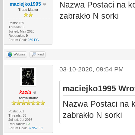
Nazwa Postaci na 
maciejko1995
Trade Master
zabrakło N sorki
Posts: 169
Threads: 6
Joined: May 2018
Reputation:
0
Forum Gold:
250 FG
Website
Find
03-10-2020, 09:54 PM
maciejko1995 Wro
kaziu
Administrator
Nazwa Postaci na
Posts: 501
zabrakło N sorki
Threads: 55
Joined: Jul 2016
Reputation:
10
Forum Gold:
97,957 FG