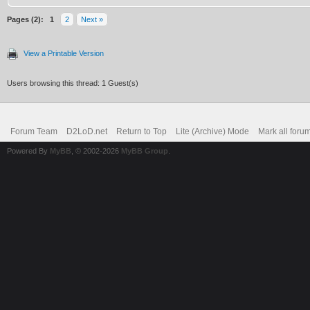
Pages (2):
1
2
Next »
View a Printable Version
Users browsing this thread: 1 Guest(s)
Forum Team
D2LoD.net
Return to Top
Lite (Archive) Mode
Mark all foru
Powered By
MyBB
, © 2002-2026
MyBB Group
.