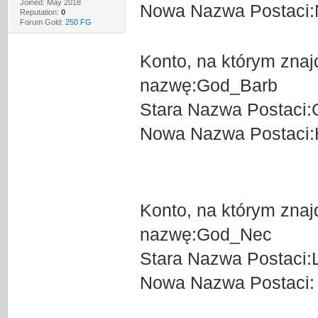
Joined: May 2018
Nowa Nazwa Postaci:
Reputation:
0
Forum Gold:
250 FG
Konto, na którym znaj
nazwę:God_Barb
Stara Nazwa Postaci:
Nowa Nazwa Postaci:H
Konto, na którym znaj
nazwę:God_Nec
Stara Nazwa Posta
Nowa Nazwa Postaci: