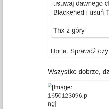
usuwaj dawnego ch
Blackened i usuń 
Thx z góry
Done. Sprawdź czy
Wszystko dobrze, dzi