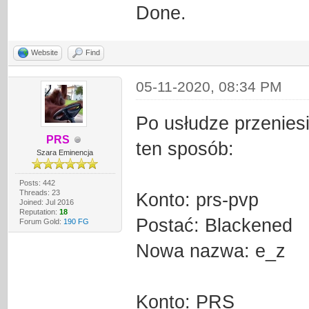
Done.
Website
Find
05-11-2020, 08:34 PM
Po usłudze przenies
PRS
ten sposób:
Szara Eminencja
Posts: 442
Threads: 23
Konto: prs-pvp
Joined: Jul 2016
Reputation:
18
Postać: Blackened
Forum Gold:
190 FG
Nowa nazwa: e_z
Konto: PRS