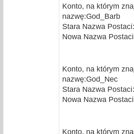
Konto, na którym zna
nazwę:God_Barb
Stara Nazwa Postaci
Nowa Nazwa Postaci:
Konto, na którym zna
nazwę:God_Nec
Stara Nazwa Posta
Nowa Nazwa Postaci
Konto, na którym zna