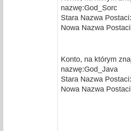
nazwę:God_Sorc
Stara Nazwa Posta
Nowa Nazwa Postaci
Konto, na którym zna
nazwę:God_Java
Stara Nazwa Postaci
Nowa Nazwa Postaci