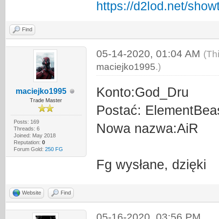
https://d2lod.net/sho
Find
05-14-2020, 01:04 AM
(Th
maciejko1995
.)
Konto:God_Dru
maciejko1995
Trade Master
Postać: ElementBea
Posts: 169
Nowa nazwa:AiR
Threads: 6
Joined: May 2018
Reputation:
0
Forum Gold:
250 FG
Fg wysłane, dzięki
Website
Find
05-16-2020, 03:56 PM